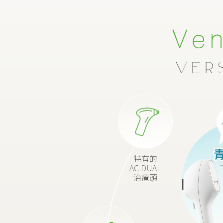
Ven
Ver
特有的
AC DUAL
治療頭